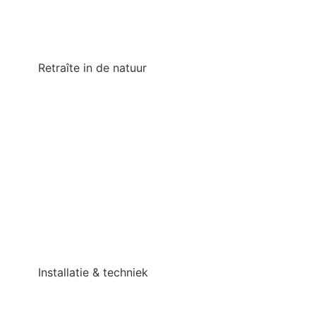
Retraîte in de natuur
Installatie & techniek