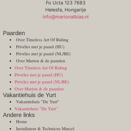
Fo Ucta 123 7683
Helesfa, Hongarije
info@marionalblas.nl
Paarden
Over Timeless Art Of Riding
Privéles met je paard (HU)
Privéles met je paard (NL/BE)
Over Marion & de paarden
Over Timeless Art Of Riding
Privéles met je paard (HU)
Privéles met je paard (NL/BE)
Over Marion & de paarden
Vakantiehuis de Yurt
Vakantiehuis ”De Yurt”
Vakantiehuis ”De Yurt”
Andere links
Home
Installateur & Technicus Marcel