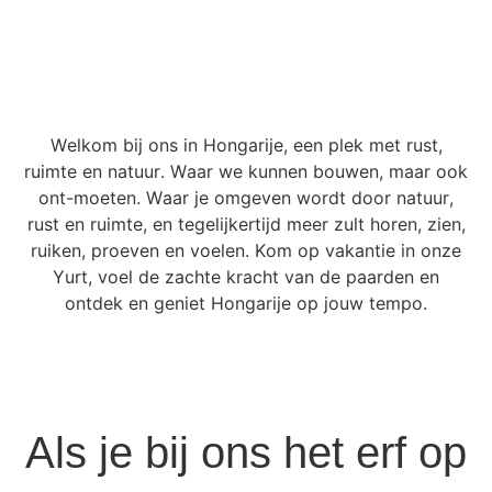
Welkom bij ons in Hongarije, een plek met rust,
ruimte en natuur. Waar we kunnen bouwen, maar ook
ont-moeten. Waar je omgeven wordt door natuur,
rust en ruimte, en tegelijkertijd meer zult horen, zien,
ruiken, proeven en voelen. Kom op vakantie in onze
Yurt, voel de zachte kracht van de paarden en
ontdek en geniet Hongarije op jouw tempo.
Als je bij ons het erf op