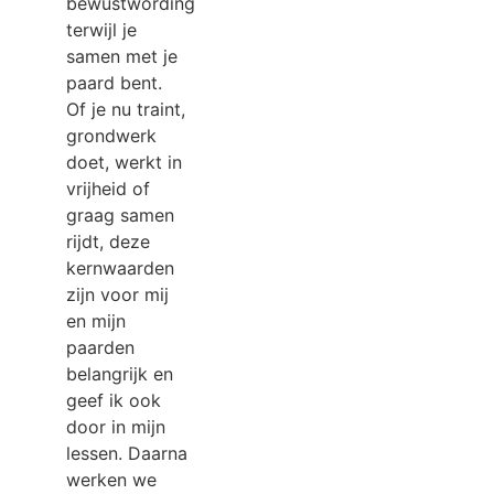
bewustwording
terwijl je
samen met je
paard bent.
Of je nu traint,
grondwerk
doet, werkt in
vrijheid of
graag samen
rijdt, deze
kernwaarden
zijn voor mij
en mijn
paarden
belangrijk en
geef ik ook
door in mijn
lessen. Daarna
werken we