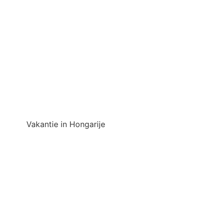
Vakantie in Hongarije