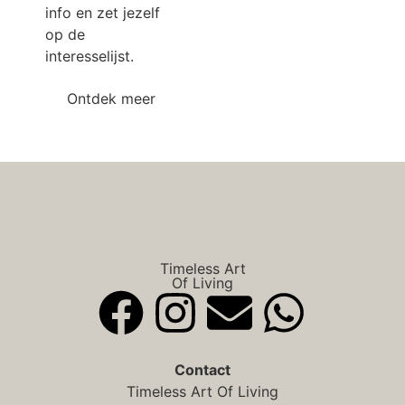
info en zet jezelf
op de
interesselijst.
Ontdek meer
Timeless Art
Of Living
Contact
Timeless Art Of Living