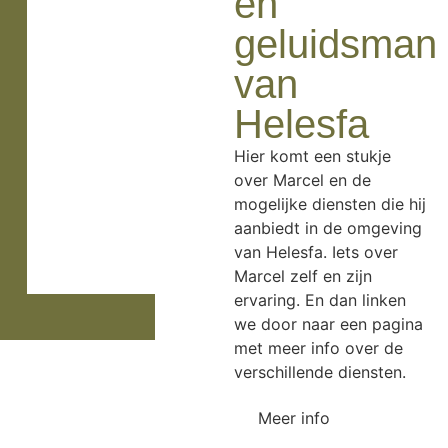
en
geluidsman
van
Helesfa
Hier komt een stukje
over Marcel en de
mogelijke diensten die hij
aanbiedt in de omgeving
van Helesfa. Iets over
Marcel zelf en zijn
ervaring. En dan linken
we door naar een pagina
met meer info over de
verschillende diensten.
Meer info