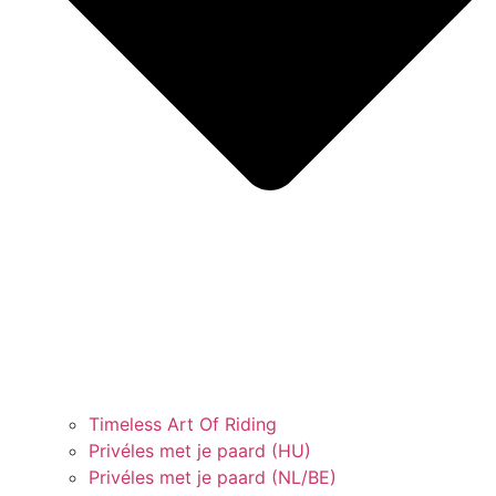
Timeless Art Of Riding
Privéles met je paard (HU)
Privéles met je paard (NL/BE)