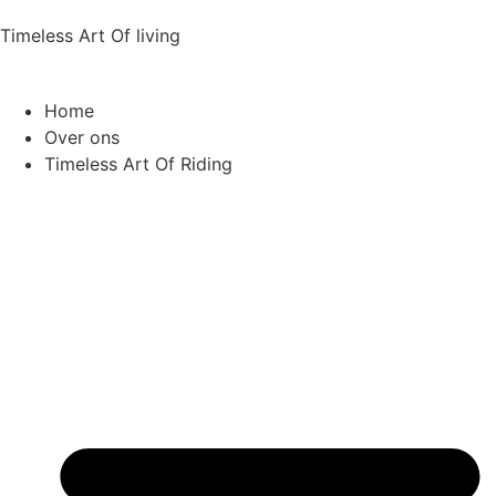
Timeless Art Of living
Home
Over ons
Timeless Art Of Riding