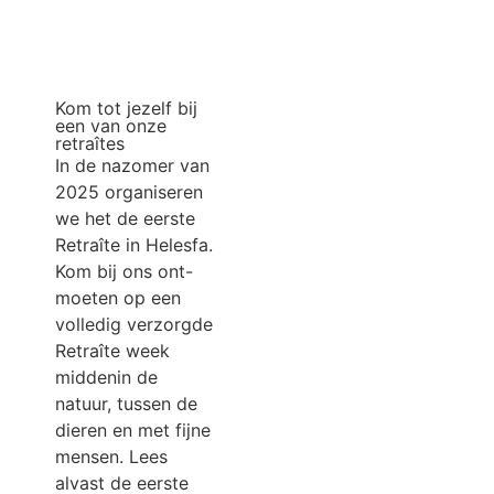
Kom tot jezelf bij
een van onze
retraîtes
In de nazomer van
2025 organiseren
we het de eerste
Retraîte in Helesfa.
Kom bij ons ont-
moeten op een
volledig verzorgde
Retraîte week
middenin de
natuur, tussen de
dieren en met fijne
mensen. Lees
alvast de eerste