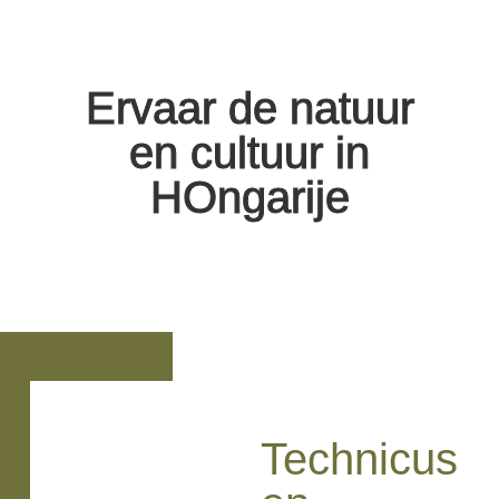
Ervaar de natuur
en cultuur in
HOngarije
Technicus