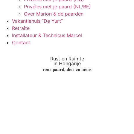
Privéles met je paard (NL/BE)
Over Marion & de paarden
Vakantiehuis ”De Yurt”
Retraîte
Installateur & Technicus Marcel
Contact
Rust en Ruimte
in Hongarije
voor paard, dier en mens