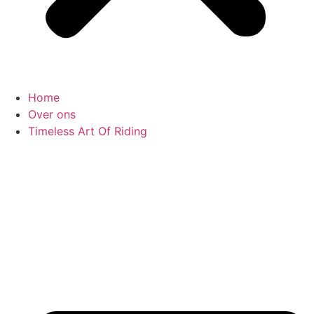
Home
Over ons
Timeless Art Of Riding